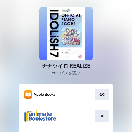
ナナツイロ REALiZE
サービスを選ぶ
GO
GO