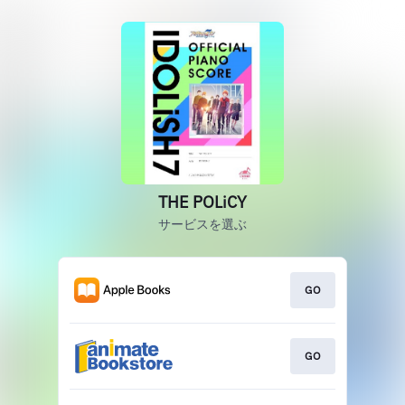
THE POLiCY
サービスを選ぶ
GO
GO