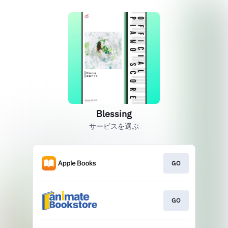
Blessing
サービスを選ぶ
GO
GO