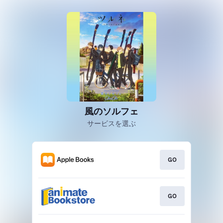
風のソルフェ
サービスを選ぶ
GO
GO