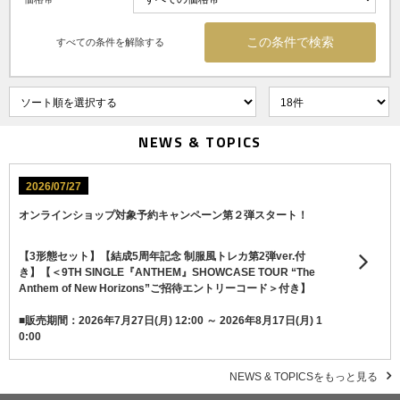
すべての条件を解除する
NEWS & TOPICS
2026/07/27
オンラインショップ対象予約キャンペーン第２弾スタート！
【3形態セット】【結成5周年記念 制服風トレカ第2弾ver.付
き】【＜9TH SINGLE『ANTHEM』SHOWCASE TOUR “The
Anthem of New Horizons”ご招待エントリーコード＞付き】
■販売期間：2026年7月27日(月) 12:00 ～ 2026年8月17日(月) 1
0:00
NEWS & TOPICSをもっと見る