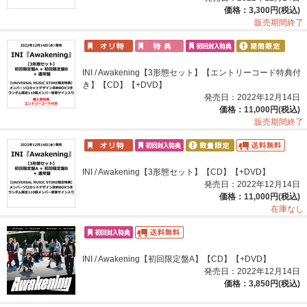
価格：3,300円(税込)
販売期間終了
INI / Awakening【3形態セット】【エントリーコード特典付
き】【CD】【+DVD】
発売日：2022年12月14日
価格：11,000円(税込)
販売期間終了
INI / Awakening【3形態セット】【CD】【+DVD】
発売日：2022年12月14日
価格：11,000円(税込)
在庫なし
INI / Awakening【初回限定盤A】【CD】【+DVD】
発売日：2022年12月14日
価格：3,850円(税込)