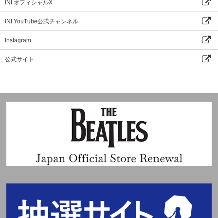
INI オフィシャルX
INI YouTube公式チャンネル
Instagram
公式サイト