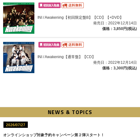
INI / Awakening【初回限定盤B】【CD】【+DVD】
発売日：2022年12月14日
価格：3,850円(税込)
INI / Awakening【通常盤】【CD】
発売日：2022年12月14日
価格：3,300円(税込)
NEWS & TOPICS
2026/07/27
オンラインショップ対象予約キャンペーン第２弾スタート！