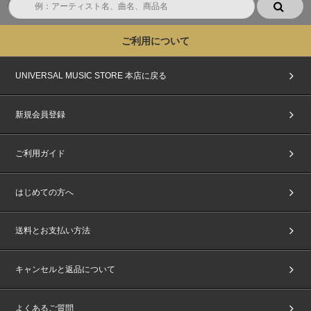
ご利用について
UNIVERSAL MUSIC STORE 本店に戻る
新規会員登録
ご利用ガイド
はじめての方へ
送料とお支払い方法
キャンセルと返品について
よくあるご質問