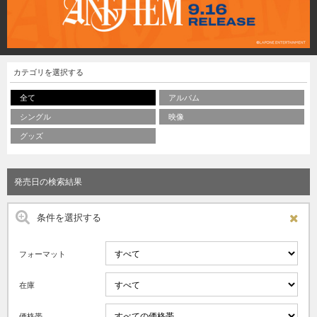
カテゴリを選択する
全て
アルバム
シングル
映像
グッズ
発売日の検索結果
条件を選択する
フォーマット
在庫
価格帯