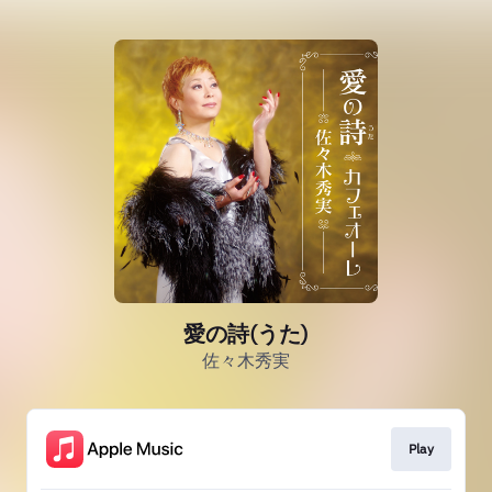
愛の詩(うた)
佐々木秀実
Play