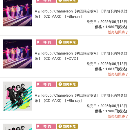
Aぇ! group / Chameleon【初回限定盤A】【早期予約特典対
象】【CD MAXI】【+Blu-ray】
発売日：2025年06月18日
価格：1,980円(税込)
販売期間終了
Aぇ! group / Chameleon【初回限定盤A】【早期予約特典対
象】【CD MAXI】【+DVD】
発売日：2025年06月18日
価格：1,683円(税込)
販売期間終了
Aぇ! group / Chameleon【初回限定盤B】【早期予約特典対
象】【CD MAXI】【+Blu-ray】
発売日：2025年06月18日
価格：1,980円(税込)
販売期間終了