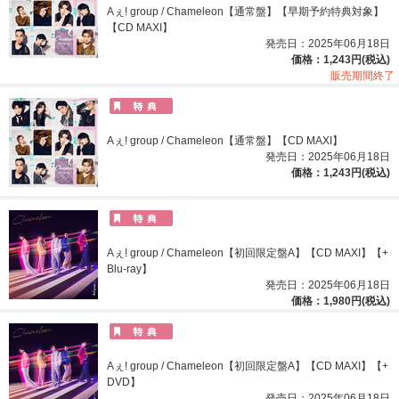
Aぇ! group / Chameleon【通常盤】【早期予約特典対象】
【CD MAXI】
発売日：2025年06月18日
価格：1,243円(税込)
販売期間終了
Aぇ! group / Chameleon【通常盤】【CD MAXI】
発売日：2025年06月18日
価格：1,243円(税込)
Aぇ! group / Chameleon【初回限定盤A】【CD MAXI】【+
Blu-ray】
発売日：2025年06月18日
価格：1,980円(税込)
Aぇ! group / Chameleon【初回限定盤A】【CD MAXI】【+
DVD】
発売日：2025年06月18日