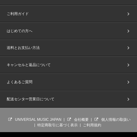
ご利用ガイド
はじめての方へ
送料とお支払い方法
キャンセルと返品について
よくあるご質問
配送センター営業日について
UNIVERSAL MUSIC JAPAN
会社概要
個人情報の取扱い
特定商取引に基づく表示
ご利用規約