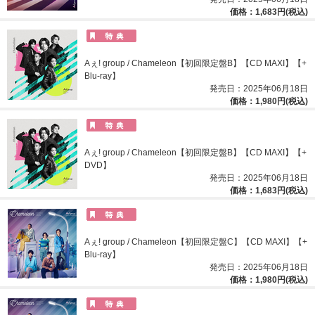
価格：1,683円(税込)
Aぇ! group / Chameleon【初回限定盤B】【CD MAXI】【+
Blu-ray】
発売日：2025年06月18日
価格：1,980円(税込)
Aぇ! group / Chameleon【初回限定盤B】【CD MAXI】【+
DVD】
発売日：2025年06月18日
価格：1,683円(税込)
Aぇ! group / Chameleon【初回限定盤C】【CD MAXI】【+
Blu-ray】
発売日：2025年06月18日
価格：1,980円(税込)