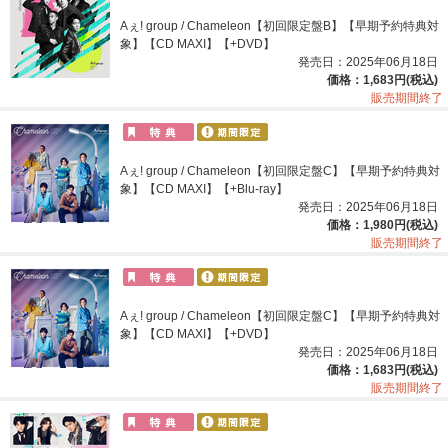
Aぇ! group / Chameleon【初回限定盤B】【早期予約特典対
象】【CD MAXI】【+DVD】
発売日：2025年06月18日
価格：1,683円(税込)
販売期間終了
Aぇ! group / Chameleon【初回限定盤C】【早期予約特典対
象】【CD MAXI】【+Blu-ray】
発売日：2025年06月18日
価格：1,980円(税込)
販売期間終了
Aぇ! group / Chameleon【初回限定盤C】【早期予約特典対
象】【CD MAXI】【+DVD】
発売日：2025年06月18日
価格：1,683円(税込)
販売期間終了