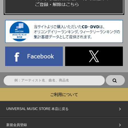
ご利用について
UNIVERSAL MUSIC STORE 本店に戻る
新規会員登録