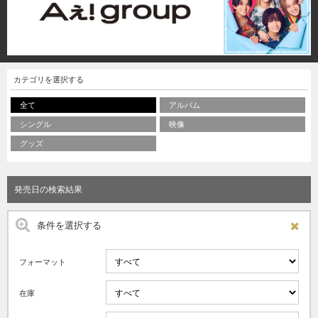
カテゴリを選択する
全て
アルバム
シングル
映像
グッズ
発売日の検索結果
条件を選択する
フォーマット
在庫