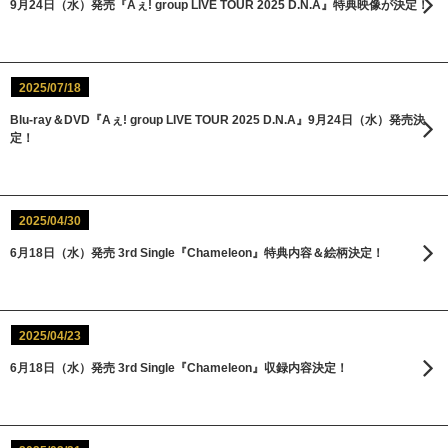
9月24日（水）発売『Aぇ! group LIVE TOUR 2025 D.N.A』特典映像が決定！
2025/07/18
Blu-ray＆DVD『Aぇ! group LIVE TOUR 2025 D.N.A』9月24日（水）発売決
定！
2025/04/30
6月18日（水）発売 3rd Single『Chameleon』特典内容＆絵柄決定！
2025/04/23
6月18日（水）発売 3rd Single『Chameleon』収録内容決定！