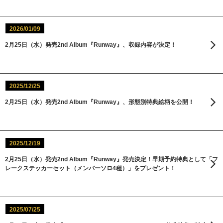
2026/01/09
2月25日（水）発売2nd Album『Runway』、収録内容が決定！
2025/12/25
2月25日（水）発売2nd Album『Runway』、形態別特典絵柄を公開！
2025/12/19
2月25日（水）発売2nd Album『Runway』発売決定！早期予約特典として「フ
レークステッカーセット（メンバーソロ4種）」をプレゼント！
2025/07/25