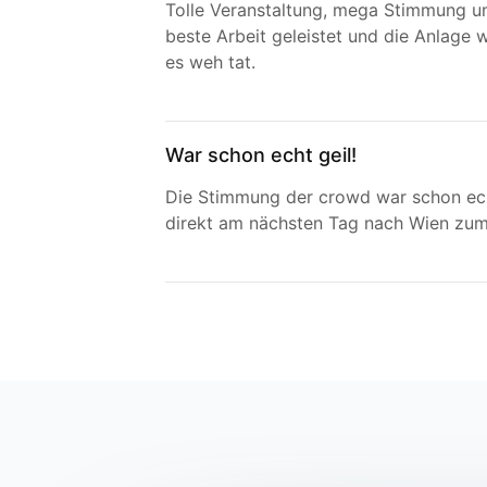
Tolle Veranstaltung, mega Stimmung un
beste Arbeit geleistet und die Anlage w
es weh tat.
War schon echt geil!
Die Stimmung der crowd war schon ech
direkt am nächsten Tag nach Wien zum