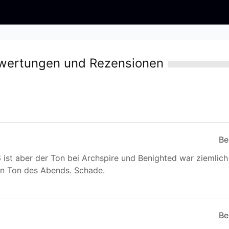
ewertungen und Rezensionen
Be
 ist aber der Ton bei Archspire und Benighted war ziemlich
n Ton des Abends. Schade.
Be