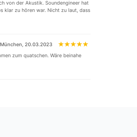
ch von der Akustik. Soundengineer hat
 klar zu hören war. Nicht zu laut, dass
 München, 20.03.2023
ommen zum quatschen. Wäre beinahe