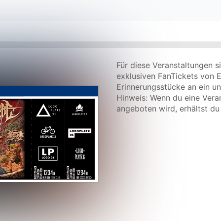
Für diese Veranstaltungen s
exklusiven FanTickets von 
Erinnerungsstücke an ein un
Hinweis: Wenn du eine Veran
angeboten wird, erhältst du