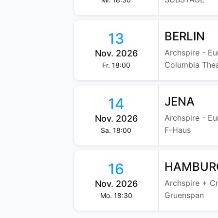
BERLIN
13
Archspire - E
Nov. 2026
Columbia The
Fr. 18:00
JENA
14
Archspire - E
Nov. 2026
F-Haus
Sa. 18:00
HAMBUR
16
Nov. 2026
Gruenspan
Mo. 18:30