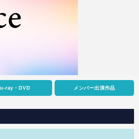
楽天チケット
エンタメニュース
推し楽
u-ray
・DVD
メンバー
出演作品