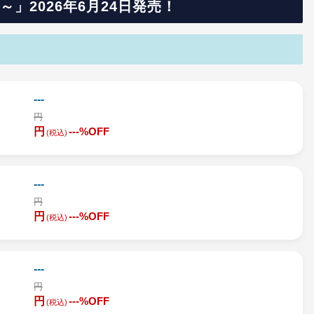
RRING～」2026年6月24日発売！
---
円
円
---
%OFF
(税込)
---
円
円
---
%OFF
(税込)
---
円
円
---
%OFF
(税込)