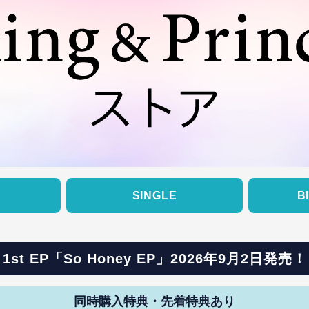
SINGLE
Bl
1st EP「So Honey EP」2026年9月2日発売！
同時購入特典・先着特典あり