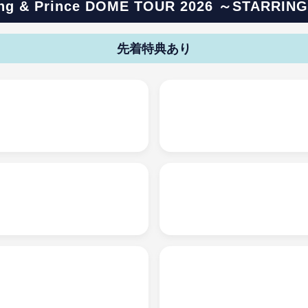
King & Prince DOME TOUR 2026 ～STA
先着特典あり