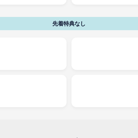
先着特典なし