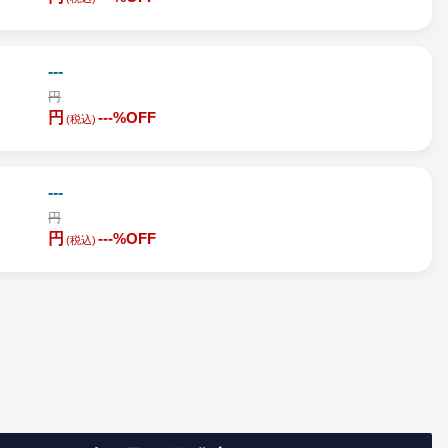
---
円
円
---
%OFF
(税込)
---
円
円
---
%OFF
(税込)