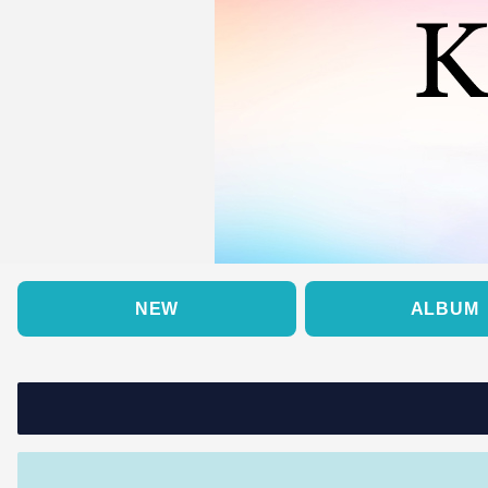
NEW
ALBUM