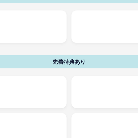
先着特典あり