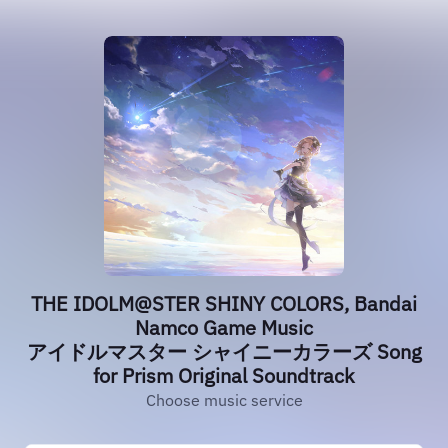
THE IDOLM@STER SHINY COLORS, Bandai
Namco Game Music
アイドルマスター シャイニーカラーズ Song
for Prism Original Soundtrack
Choose music service