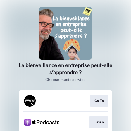
La bienveillance en entreprise peut-elle
s’apprendre ?
Choose music service
Go To
Listen