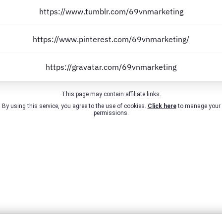
https://www.tumblr.com/69vnmarketing
https://www.pinterest.com/69vnmarketing/
https://gravatar.com/69vnmarketing
This page may contain affiliate links.
By using this service, you agree to the use of cookies.
Click here
to manage your
permissions.