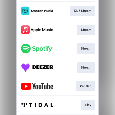
DL / Stream
Stream
Stream
Stream
Cadillac
Play