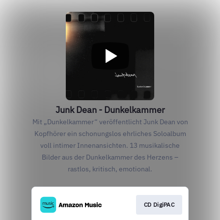
Junk Dean - Dunkelkammer
Mit „Dunkelkammer“ veröffentlicht Junk Dean von
Kopfhörer ein schonungslos ehrliches Soloalbum
voll intimer Innenansichten. 13 musikalische
Bilder aus der Dunkelkammer des Herzens –
rastlos, kritisch, emotional.
CD DigiPAC