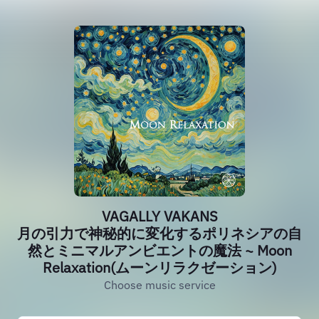
VAGALLY VAKANS
月の引力で神秘的に変化するポリネシアの自
然とミニマルアンビエントの魔法 ~ Moon
Relaxation(ムーンリラクゼーション)
Choose music service