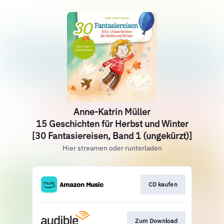
Anne-Katrin Müller
15 Geschichten für Herbst und Winter
[30 Fantasiereisen, Band 1 (ungekürzt)]
Hier streamen oder runterladen
CD kaufen
Zum Download