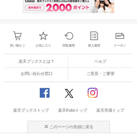
買い物かご
お気に入り
閲覧履歴
購入履歴
クーポン
楽天ブックスとは？
ヘルプ
お問い合わせ窓口
ご意見・ご要望
楽天ブックストップ
楽天Koboトップ
楽天市場トップ
このページの先頭に戻る