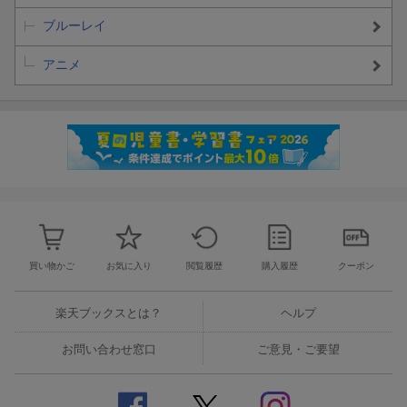
ブルーレイ
アニメ
買い物かご
お気に入り
閲覧履歴
購入履歴
クーポン
楽天ブックスとは？
ヘルプ
お問い合わせ窓口
ご意見・ご要望