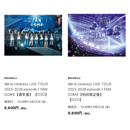
timelesz
timelesz
We’re timelesz LIVE TOUR
We’re timelesz LIVE TOUR
2025-2026 episode 1 FAM
2025-2026 episode 1 FAM
DOME【通常盤】 【DVD】
DOME【初回限定盤】
【DVD】
発売日： 2026年03月25日 (水)
発売日： 2026年03月25日 (水)
6,600円
8,800円