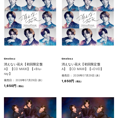
timelesz
timelesz
消えない花火【初回限定盤
消えない花火【初回限定盤
A】 【CD MAXI】【+Blu-
A】 【CD MAXI】【+DVD】
ray】
発売日： 2026年07月29日 (水)
発売日： 2026年07月29日 (水)
1,650円
1,650円