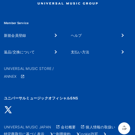
Member Service
新規会員登録
ヘルプ
返品/交換について
支払い方法
UNIVERSAL MUSIC STORE /
ANNEX
ユニバーサルミュージックオフィシャルSNS
UNIVERSAL MUSIC JAPAN
会社概要
個人情報の取扱い
TOP
特定商取引に基づく表示
ご利用規約
Cookie許可