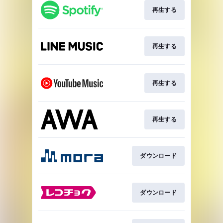
再生する
再生する
再生する
再生する
ダウンロード
ダウンロード