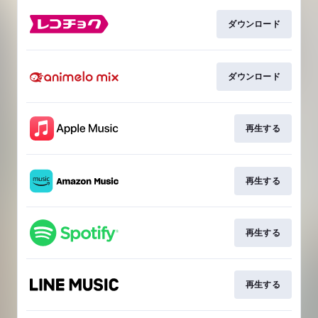
ダウンロード
ダウンロード
再生する
再生する
再生する
再生する